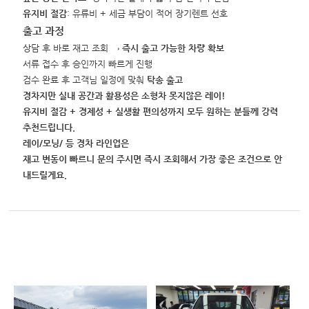
유지비 절감
: 유류비 + 세금 부담이 적어 장기렌트 선호
출고 과정
상담 후 바로 재고 조회 →
즉시 출고 가능한 차량 확보
서류 접수 후 승인까지 빠르게 진행
검수 완료 후 고객님 일정에 맞춰
탁송 출고
경차지만 실내 공간과 활용성은 소형차 못지않은 레이!
유지비 절감 + 경제성 + 실생활 편의성까지 모두 원하는 분들께 강력
추천드립니다.
레이/모닝/ 등 경차 라인업은
재고 변동이 빠르니 문의 주시면 즉시 조회해서 가장 좋은 조건으로 안
내드릴게요.