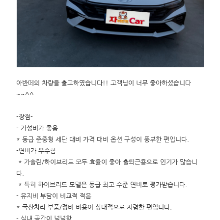
아반떼의 차량을 출고하였습니다!! 고객님이 너무 좋아하셨습니다
~~^^
-장점-
- 가성비가 좋음
* 동급 준중형 세단 대비 가격 대비 옵션 구성이 풍부한 편입니다.
-연비가 우수함
* 가솔린/하이브리드 모두 효율이 좋아 출퇴근용으로 인기가 많습니
다.
* 특히 하이브리드 모델은 동급 최고 수준 연비로 평가받습니다.
- 유지비 부담이 비교적 적음
* 국산차라 부품/정비 비용이 상대적으로 저렴한 편입니다.
- 실내 공간이 넉넉함