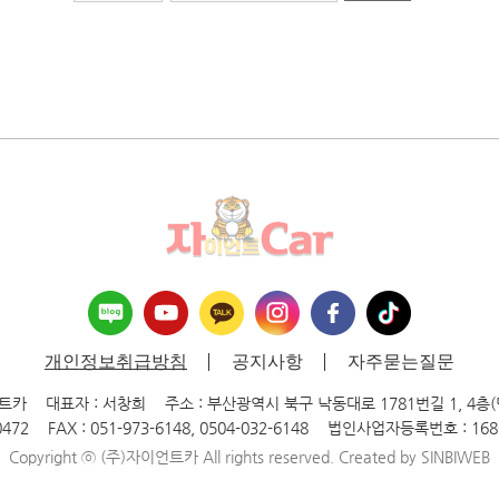
개인정보취급방침
공지사항
자주묻는질문
언트카
대표자 : 서창희
주소 : 부산광역시 북구 낙동대로 1781번길 1, 4층
0472
FAX : 051-973-6148, 0504-032-6148
법인사업자등록번호 : 168-
Copyright ⓒ (주)자이언트카 All rights reserved. Created by
SINBIWEB