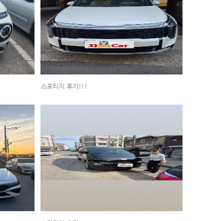
스포티지 후기!!!