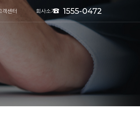
1555-0472
고객센터
회사소개