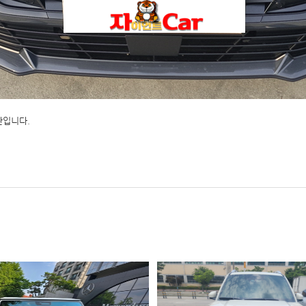
단입니다.