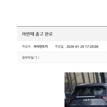
아반떼 출고 완료
작성자 :
자이언트카
작성일 :
2026-01-20 17:20:00
첨부파일(
1
)