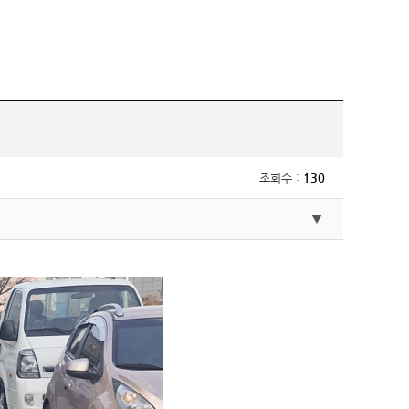
조회수 :
130