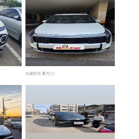
스포티지 후기!!!