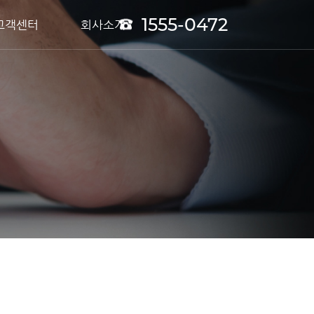
1555-0472
고객센터
회사소개