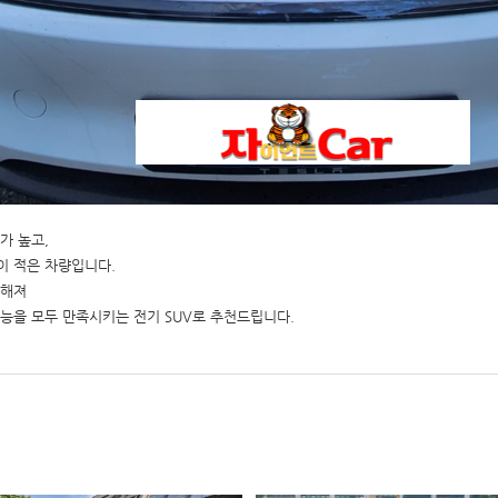
가 높고,
이 적은 차량입니다.
더해져
능을 모두 만족시키는 전기 SUV로 추천드립니다.