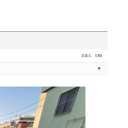
조회수 :
170