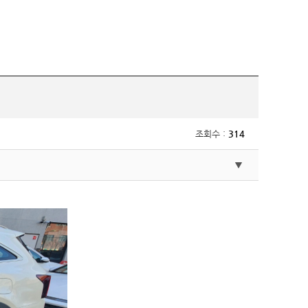
조회수 :
314