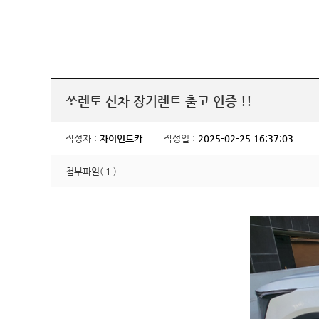
쏘렌토 신차 장기렌트 출고 인증 !!
작성자 :
자이언트카
작성일 :
2025-02-25 16:37:03
첨부파일(
1
)