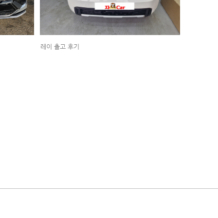
레이 출고 후기