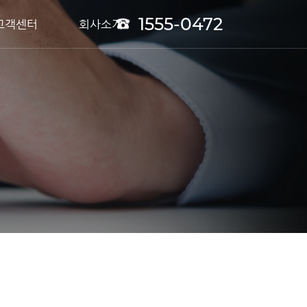
1555-0472
고객센터
회사소개