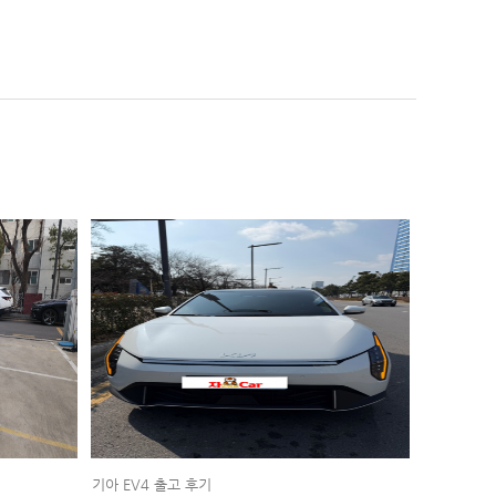
기아 EV4 출고 후기