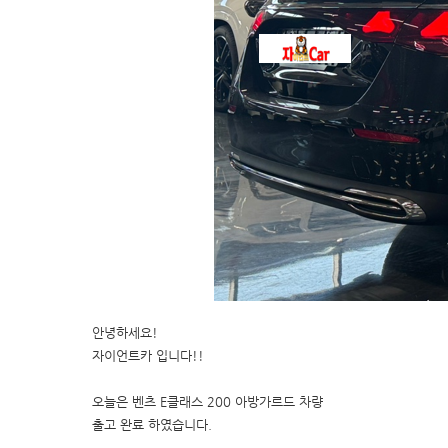
안녕하세요!
자이언트카 입니다!!
오늘은 벤츠 E클래스 200 아방가르드 차량
출고 완료 하였습니다.