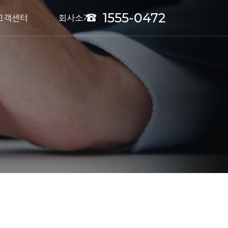
1555-0472
고객센터
회사소개