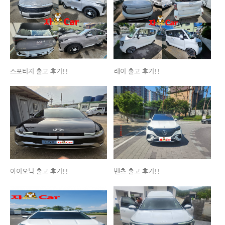
스포티지 출고 후기!!
레이 출고 후기!!
아이오닉 출고 후기!!
벤츠 출고 후기!!