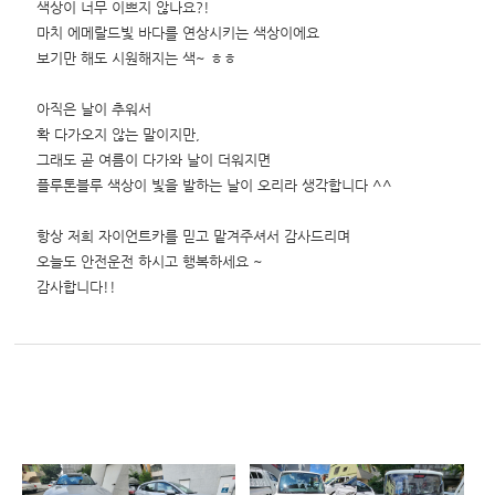
색상이 너무 이쁘지 않나요?!
마치 에메랄드빛 바다를 연상시키는 색상이에요
보기만 해도 시원해지는 색~ ㅎㅎ
아직은 날이 추워서
확 다가오지 않는 말이지만,
그래도 곧 여름이 다가와 날이 더워지면
플루톤블루 색상이 빛을 발하는 날이 오리라 생각합니다 ^^
항상 저희 자이언트카를 믿고 맡겨주셔서 감사드리며
오늘도 안전운전 하시고 행복하세요 ~
감사합니다!!