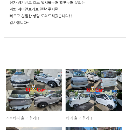
신차 장기렌트 리스 일시불구매 할부구매 문의는
저희 자이언트카로 연락 주시면
빠르고 친절한 상담 도와드리겠습니다!!
감사합니다~
스포티지 출고 후기!!
레이 출고 후기!!