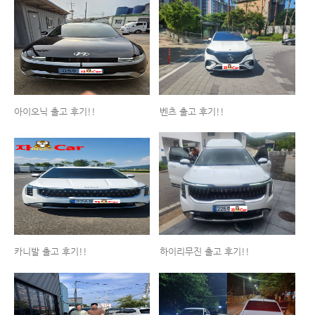
아이오닉 출고 후기!!
벤츠 출고 후기!!
카니발 출고 후기!!
하이리무진 출고 후기!!