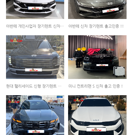
아반떼 개인사업자 장기렌트 신차 출고인증 !!
아반떼 신차 장기렌트 출고인증 !!
현대 팰리세이드 신형 장기렌트 출고인증 !!
미니 컨트리맨 S 신차 출고 인증 !