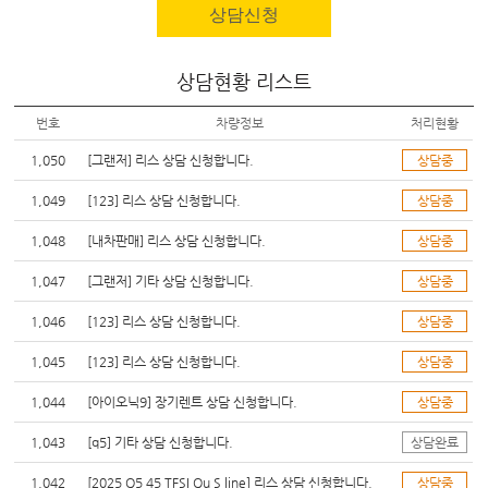
상담신청
상담현황 리스트
번호
차량정보
처리현황
1,050
[그랜저] 리스 상담 신청합니다.
상담중
1,049
[123] 리스 상담 신청합니다.
상담중
1,048
[내차판매] 리스 상담 신청합니다.
상담중
1,047
[그랜저] 기타 상담 신청합니다.
상담중
1,046
[123] 리스 상담 신청합니다.
상담중
1,045
[123] 리스 상담 신청합니다.
상담중
1,044
[아이오닉9] 장기렌트 상담 신청합니다.
상담중
1,043
[q5] 기타 상담 신청합니다.
상담완료
1,042
[2025 Q5 45 TFSI Qu S line] 리스 상담 신청합니다.
상담중