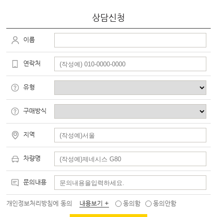
상담신청
이름
연락처
유형
구매방식
지역
차량명
문의내용
개인정보처리방침에 동의
내용보기 +
동의함
동의안함