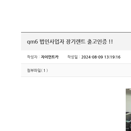
qm6 법인사업자 장기렌트 출고인증 !!
작성자 :
자이언트카
작성일 :
2024-08-09 13:19:16
첨부파일(
1
)