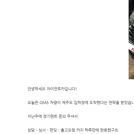
안녕하세요 자이언트카입니다!
오늘은 QM6 차량이 제주도 집하장에 도착했다는 연락을 받았습니
지난주에 장기렌트 문의 주셔서
상담 - 심사 - 펀딩 - 출고요청 까지 하루만에 완료했구요