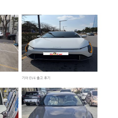
기아 EV4 출고 후기