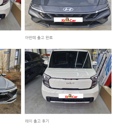
아반떼 출고 완료
레이 출고 후기