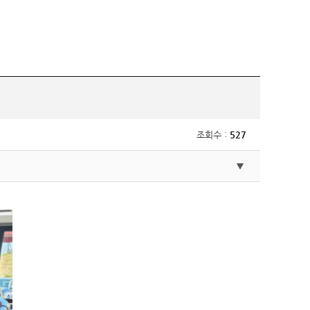
조회수 :
527