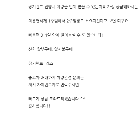
장기렌트 진행시 차량을 언제 받을 수 있는지를 가장 궁금해하시
마음편하게 1주일에서 2주일정도 소요되신다고 보면 되구요
빠르면 3-4일 안에 받아보실 수 도 있습니다!
신차 할부구매, 일시불구매
장기렌트, 리스
중고차 매매까지 차량관련 문의는
저희 자이언트카로 연락주시면
빠르게 상담 도와드리겠습니다 ^^
감사합니다!!