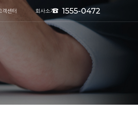
1555-0472
고객센터
회사소개