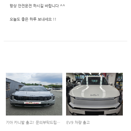
항상 안전운전 하시길 바랍니다 ^^
오늘도 좋은 하루 보내세요 !!
기아 카니발 출고! 문의부탁드립니다!
EV9 차량 출고