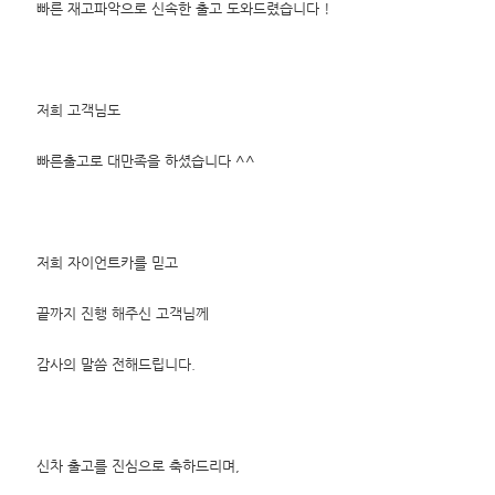
빠른 재고파악으로 신속한 출고 도와드렸습니다 !
저희 고객님도
빠른출고로 대만족을 하셨습니다 ^^
저희 자이언트카를 믿고
끝까지 진행 해주신 고객님께
감사의 말씀 전해드립니다.
신차 출고를 진심으로 축하드리며,