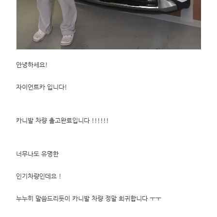
안녕하세요!
자이언트카 입니다!
카니발 차량 출고완료입니다 !!!!!!
너무나도 유명한
인기차량인데요 !
누누히 말씀드리듯이 카니발 차량 정말 희귀합니다 ㅜㅜ