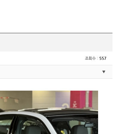
조회수 :
557