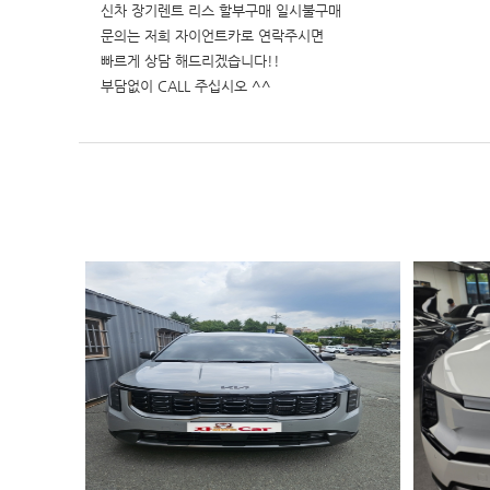
신차 장기렌트 리스 할부구매 일시불구매
문의는 저희 자이언트카로 연락주시면
빠르게 상담 해드리겠습니다!!
부담없이 CALL 주십시오 ^^