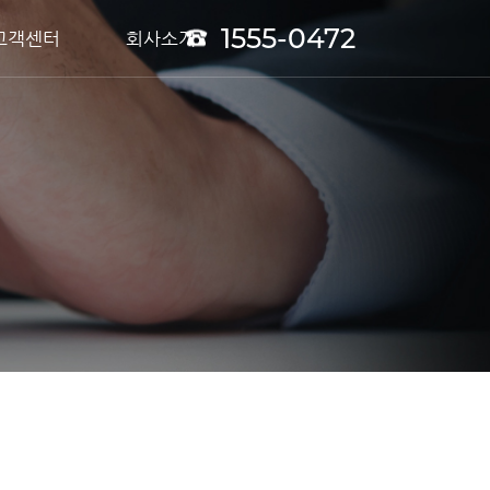
1555-0472
고객센터
회사소개